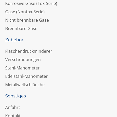
Korrosive Gase (Tox-Serie)
Gase (Nontox-Serie)
Nicht brennbare Gase
Brennbare Gase
Zubehör
Flaschendruckminderer
Verschraubungen
Stahl-Manometer
Edelstahl-Manometer
Metallwellschläuche
Sonstiges
Anfahrt
Kontakt