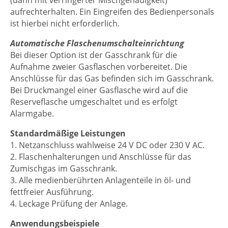
(dann mit verringerter Mischgenauigkeit)
aufrechterhalten. Ein Eingreifen des Bedienpersonals
ist hierbei nicht erforderlich.
Automatische Flaschenumschalteinrichtung
Bei dieser Option ist der Gasschrank für die
Aufnahme zweier Gasflaschen vorbereitet. Die
Anschlüsse für das Gas befinden sich im Gasschrank.
Bei Druckmangel einer Gasflasche wird auf die
Reserveflasche umgeschaltet und es erfolgt
Alarmgabe.
Standardmäßige Leistungen
1. Netzanschluss wahlweise 24 V DC oder 230 V AC.
2. Flaschenhalterungen und Anschlüsse für das
Zumischgas im Gasschrank.
3. Alle medienberührten Anlagenteile in öl- und
fettfreier Ausführung.
4. Leckage Prüfung der Anlage.
Anwendungsbeispiele