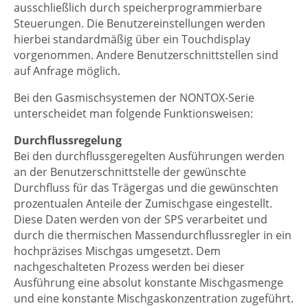
ausschließlich durch speicherprogrammierbare
Steuerungen. Die Benutzereinstellungen werden
hierbei standardmäßig über ein Touchdisplay
vorgenommen. Andere Benutzerschnittstellen sind
auf Anfrage möglich.
Bei den Gasmischsystemen der NONTOX-Serie
unterscheidet man folgende Funktionsweisen:
Durchflussregelung
Bei den durchflussgeregelten Ausführungen werden
an der Benutzerschnittstelle der gewünschte
Durchfluss für das Trägergas und die gewünschten
prozentualen Anteile der Zumischgase eingestellt.
Diese Daten werden von der SPS verarbeitet und
durch die thermischen Massendurchflussregler in ein
hochpräzises Mischgas umgesetzt. Dem
nachgeschalteten Prozess werden bei dieser
Ausführung eine absolut konstante Mischgasmenge
und eine konstante Mischgaskonzentration zugeführt.