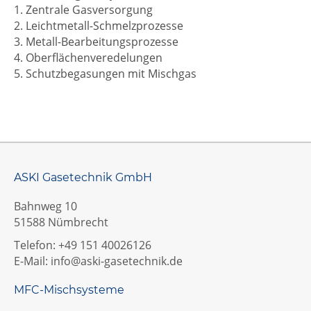
1. Zentrale Gasversorgung
2. Leichtmetall-Schmelzprozesse
3. Metall-Bearbeitungsprozesse
4. Oberflächenveredelungen
5. Schutzbegasungen mit Mischgas
ASKI Gasetechnik GmbH
Bahnweg 10
51588 Nümbrecht
Telefon: +49 151 40026126
E-Mail:
info@aski-gasetechnik.de
MFC-Mischsysteme