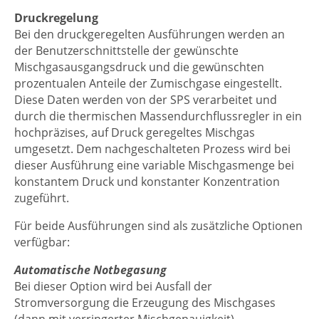
Druckregelung
Bei den druckgeregelten Ausführungen werden an
der Benutzerschnittstelle der gewünschte
Mischgasausgangsdruck und die gewünschten
prozentualen Anteile der Zumischgase eingestellt.
Diese Daten werden von der SPS verarbeitet und
durch die thermischen Massendurchflussregler in ein
hochpräzises, auf Druck geregeltes Mischgas
umgesetzt. Dem nachgeschalteten Prozess wird bei
dieser Ausführung eine variable Mischgasmenge bei
konstantem Druck und konstanter Konzentration
zugeführt.
Für beide Ausführungen sind als zusätzliche Optionen
verfügbar:
Automatische Notbegasung
Bei dieser Option wird bei Ausfall der
Stromversorgung die Erzeugung des Mischgases