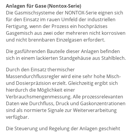
Anlagen für Gase (Nontox-Serie)
Die Gasmischsysteme der NONTOX-Serie eignen sich
für den Einsatz im rauen Umfeld der industriellen
Fertigung, wenn der Prozess ein hochpräzises
Gasgemisch aus zwei oder mehreren nicht korrosiven
und nicht brennbaren Einzelgasen erfordert.
Die gasführenden Bauteile dieser Anlagen befinden
sich in einem lackierten Standgehäuse aus Stahlblech.
Durch den Einsatz thermischer
Massendurchflussregler wird eine sehr hohe Misch-
und Dosierpräzision erzielt. Gleichzeitig ergibt sich
hierdurch die Möglichkeit einer
Verbrauchsmengenmessung. Alle prozessrelevanten
Daten wie Durchfluss, Druck und Gaskonzentrationen
sind als normierte Signale zur Weiterverarbeitung
verfügbar.
Die Steuerung und Regelung der Anlagen geschieht